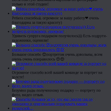
только в этой студии!
Ребята спасибо🙏 огромное за вашу работу❤ очень
благодарна за такую красоту)
Удивить супруга подарком получилось))) Есть подруги-
художники, оценили!
Большое спасибо 😍портретом очень довольны, всем
очень очень понравилось 😍😍
Огромное спасибо всей вашей команде за портрет на
холсте!
Безумно рады полученному подарку — портрету по
фото, видео отзыв.