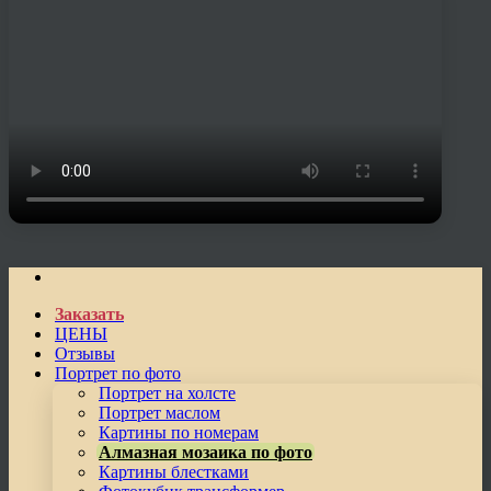
Заказать
ЦЕНЫ
Отзывы
Портрет по фото
Портрет на холсте
Портрет маслом
Картины по номерам
Алмазная мозаика по фото
Картины блестками