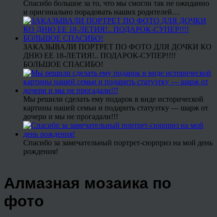
Спасибо большое за то, что мы смогли так не ожиданно
и оригинально порадовать наших родителей…
ЗАКАЗЫВАЛИ ПОРТРЕТ ПО ФОТО ДЛЯ ДОЧКИ КО
ДНЮ ЕЕ 18-ЛЕТИЯ!.. ПОДАРОК-СУПЕР!!!!
БОЛЬШОЕ СПАСИБО!
Мы решили сделать ему подарок в виде исторической
картины нашей семьи и подарить статуэтку — шарж от
дочери и мы не прогадали!!!
Спасибо за замечательный портрет-сюрприз на мой день
рождения!
Алмазная мозаика по
фото