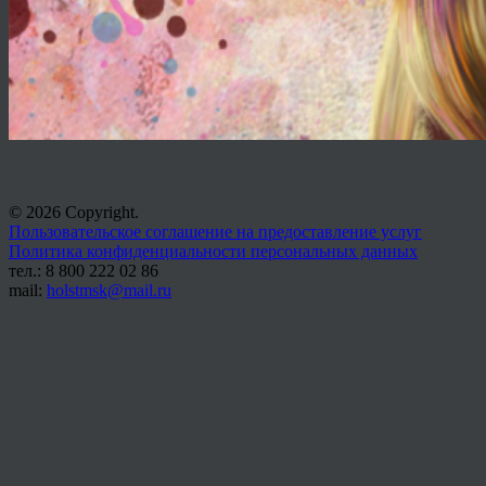
© 2026 Copyright.
Пользовательское соглашение на предоставление услуг
Политика конфиденциальности персональных данных
тел.: 8 800 222 02 86
mail:
holstmsk@mail.ru