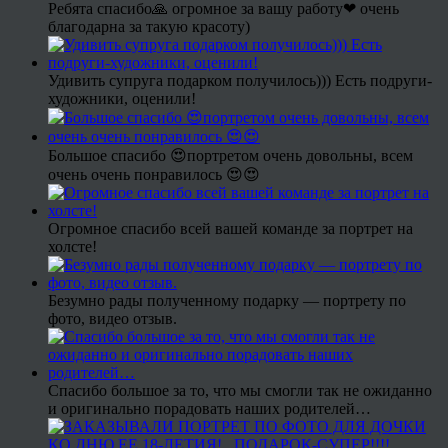
Ребята спасибо🙏 огромное за вашу работу❤ очень
благодарна за такую красоту)
Удивить супруга подарком получилось))) Есть подруги-
художники, оценили!
Большое спасибо 😍портретом очень довольны, всем
очень очень понравилось 😍😍
Огромное спасибо всей вашей команде за портрет на
холсте!
Безумно рады полученному подарку — портрету по
фото, видео отзыв.
Спасибо большое за то, что мы смогли так не ожиданно
и оригинально порадовать наших родителей…