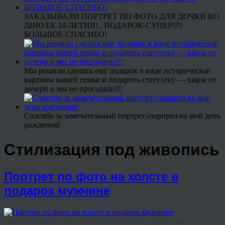
ЗАКАЗЫВАЛИ ПОРТРЕТ ПО ФОТО ДЛЯ ДОЧКИ КО
ДНЮ ЕЕ 18-ЛЕТИЯ!.. ПОДАРОК-СУПЕР!!!!
БОЛЬШОЕ СПАСИБО!
Мы решили сделать ему подарок в виде исторической
картины нашей семьи и подарить статуэтку — шарж от
дочери и мы не прогадали!!!
Спасибо за замечательный портрет-сюрприз на мой день
рождения!
Стилизация под живопись
Портрет по фото на холсте в
подарок мужчине
Еще не решили, что преподнести коллеге, другу, боссу по