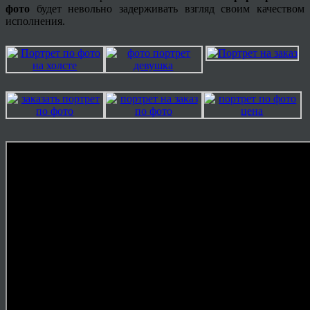
фото
будет невольно задерживать взгляд своим качеством
исполнения.