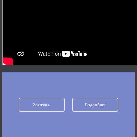
Заказать
Подробнее