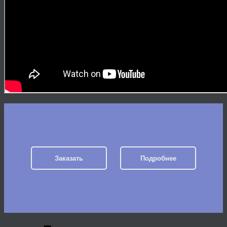
Заказать
Подробнее