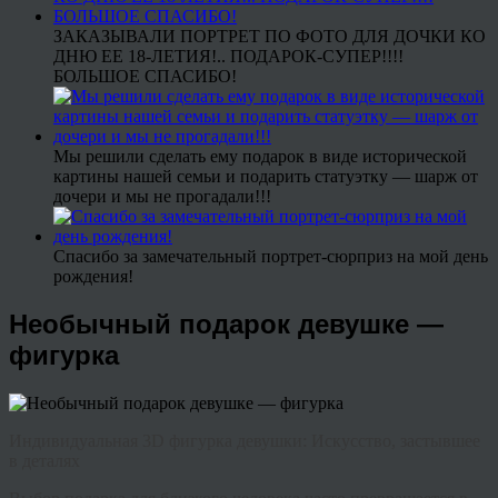
ЗАКАЗЫВАЛИ ПОРТРЕТ ПО ФОТО ДЛЯ ДОЧКИ КО
ДНЮ ЕЕ 18-ЛЕТИЯ!.. ПОДАРОК-СУПЕР!!!!
БОЛЬШОЕ СПАСИБО!
Мы решили сделать ему подарок в виде исторической
картины нашей семьи и подарить статуэтку — шарж от
дочери и мы не прогадали!!!
Спасибо за замечательный портрет-сюрприз на мой день
рождения!
Необычный подарок девушке —
фигурка
Индивидуальная 3D фигурка девушки: Искусство, застывшее
в деталях