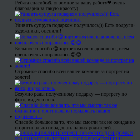
Ребята спасибо🙏 огромное за вашу работу❤ очень
благодарна за такую красоту)
Удивить супруга подарком получилось))) Есть подруги-
художники, оценили!
Большое спасибо 😍портретом очень довольны, всем
очень очень понравилось 😍😍
Огромное спасибо всей вашей команде за портрет на
холсте!
Безумно рады полученному подарку — портрету по
фото, видео отзыв.
Спасибо большое за то, что мы смогли так не ожиданно
и оригинально порадовать наших родителей…