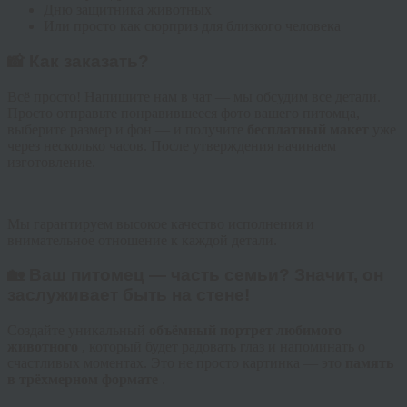
Дню защитника животных
Или просто как сюрприз для близкого человека
📸 Как заказать?
Всё просто! Напишите нам в чат — мы обсудим все детали.
Просто отправьте понравившееся фото вашего питомца,
выберите размер и фон — и получите
бесплатный макет
уже
через несколько часов. После утверждения начинаем
изготовление.
Мы гарантируем высокое качество исполнения и
внимательное отношение к каждой детали.
🏡 Ваш питомец — часть семьи? Значит, он
заслуживает быть на стене!
Создайте уникальный
объёмный портрет любимого
животного
, который будет радовать глаз и напоминать о
счастливых моментах. Это не просто картинка — это
память
в трёхмерном формате
.