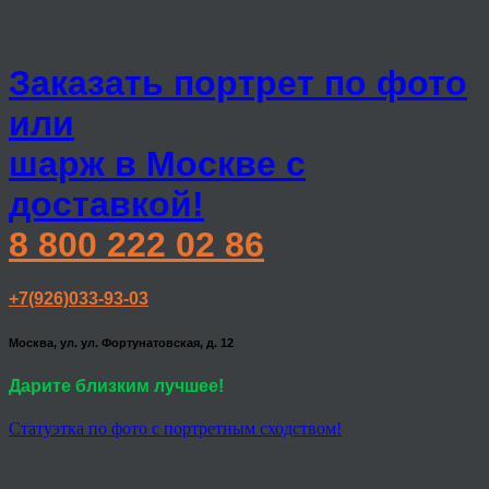
Заказать портрет по фото
или
шарж в Москве с
доставкой!
8 800 222 02 86
+7(926)033-93-03
Москва, ул. ул. Фортунатовская, д. 12
Дарите близким лучшее!
Статуэтка по фото с портретным сходством!