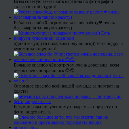
Всем советую заказывать картины по фотографии
только в этой студии!
Ребята спасибо🙏 огромное за вашу работу❤ очень
благодарна за такую красоту)
Удивить супруга подарком получилось))) Есть подруги-
художники, оценили!
Большое спасибо 😍портретом очень довольны, всем
очень очень понравилось 😍😍
Огромное спасибо всей вашей команде за портрет на
холсте!
Безумно рады полученному подарку — портрету по
фото, видео отзыв.