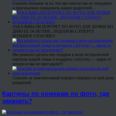
Спасибо большое за то, что мы смогли так не ожиданно
и оригинально порадовать наших родителей…
ЗАКАЗЫВАЛИ ПОРТРЕТ ПО ФОТО ДЛЯ ДОЧКИ КО
ДНЮ ЕЕ 18-ЛЕТИЯ!.. ПОДАРОК-СУПЕР!!!!
БОЛЬШОЕ СПАСИБО!
Мы решили сделать ему подарок в виде исторической
картины нашей семьи и подарить статуэтку — шарж от
дочери и мы не прогадали!!!
Спасибо за замечательный портрет-сюрприз на мой день
рождения!
Картины по номерам по фото, где
заказать?